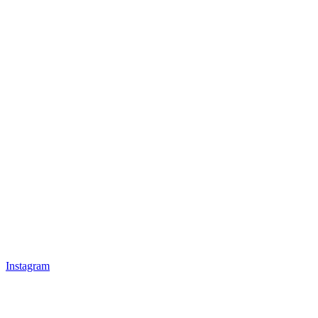
Instagram