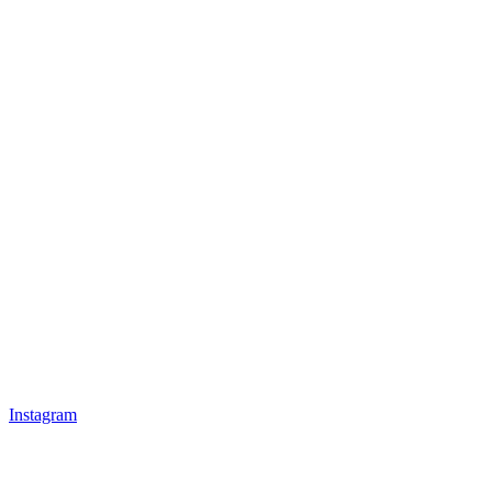
Instagram