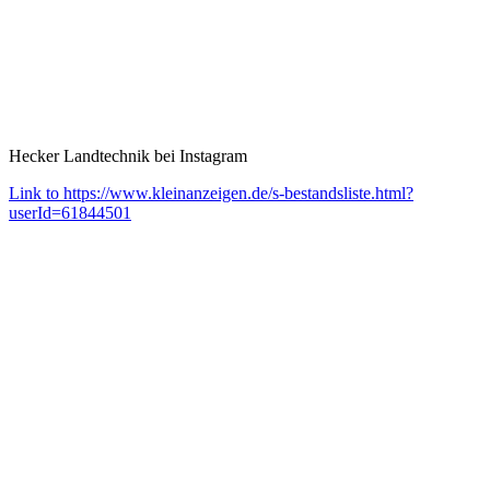
Hecker Landtechnik bei Instagram
Link to https://www.kleinanzeigen.de/s-bestandsliste.html?
userId=61844501