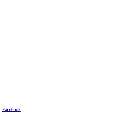
Facebook