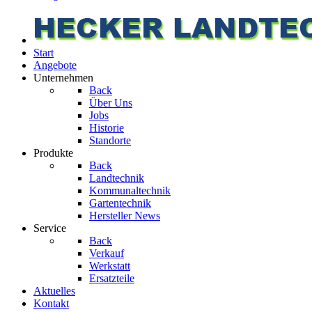
Start
Angebote
Unternehmen
Back
Über Uns
Jobs
Historie
Standorte
Produkte
Back
Landtechnik
Kommunaltechnik
Gartentechnik
Hersteller News
Service
Back
Verkauf
Werkstatt
Ersatzteile
Aktuelles
Kontakt