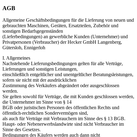
AGB
Allgemeine Geschäftsbedingungen für die Lieferung von neuen und
gebrauchten Maschinen, Geräten, Ersatzteilen, Zubehör und
sonstigen Bedarfsgegenständen
(Lieferbedingungen) an gewerbliche Kunden (Unternehmer) und
Privatpersonen (Verbraucher) der Hecker GmbH Langenberg,
Gütersloh, Ennigerloh
I. Allgemeines
Nachstehende Lieferungsbedingungen gelten für alle Verträge,
Lieferungen und sonstigen Leistungen,
einschließlich entgeltlicher und unentgeltlicher Beratungsleistungen,
sofern sie nicht mit der ausdrücklichen
Zustimmung des Verkäufers abgeändert oder ausgeschlossen
werden.
Sie gelten sowohl für Verträge, die mit Kunden geschlossen werden,
die Unternehmer im Sinne von § 14
BGB oder juristischen Personen des öffentlichen Rechts und
öffentlich-rechtlichen Sondervermögen sind,
als auch für Verträge mit Verbrauchern im Sinne des § 13 BGB.
Haupt- oder Nebenerwerbslandwirte sind nicht Verbraucher im
Sinne des Gesetzes.
Bedingungen des Käufers werden auch dann nicht