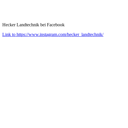
Hecker Landtechnik bei Facebook
Link to https://www.instagram.com/hecker_landtechnik/