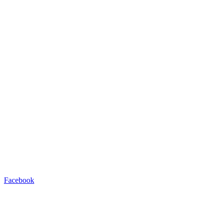
Facebook