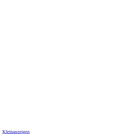
Kleinanzeigen