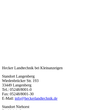
Hecker Landtechnik bei Kleinanzeigen
Standort Langenberg
Wiedenbrücker Str. 193
33449 Langenberg
Tel.: 05248/8001-0
Fax: 05248/8001-30
E-Mail:
info@heckerlandtechnik.de
Standort Niehorst