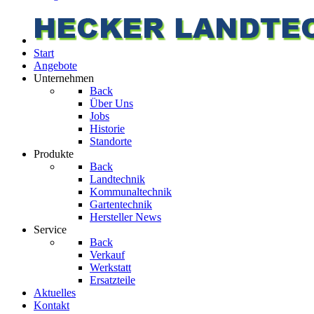
Start
Angebote
Unternehmen
Back
Über Uns
Jobs
Historie
Standorte
Produkte
Back
Landtechnik
Kommunaltechnik
Gartentechnik
Hersteller News
Service
Back
Verkauf
Werkstatt
Ersatzteile
Aktuelles
Kontakt