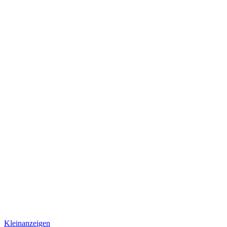
Kleinanzeigen