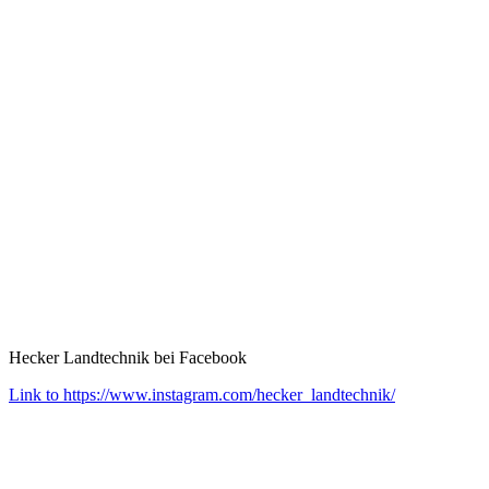
Hecker Landtechnik bei Facebook
Link to https://www.instagram.com/hecker_landtechnik/