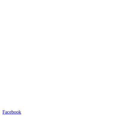
Facebook