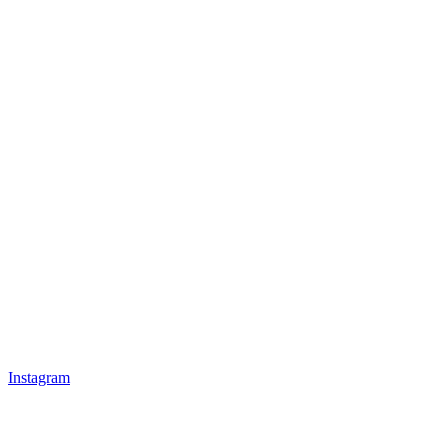
Instagram