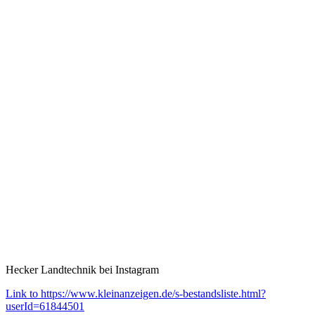
Hecker Landtechnik bei Instagram
Link to https://www.kleinanzeigen.de/s-bestandsliste.html?
userId=61844501