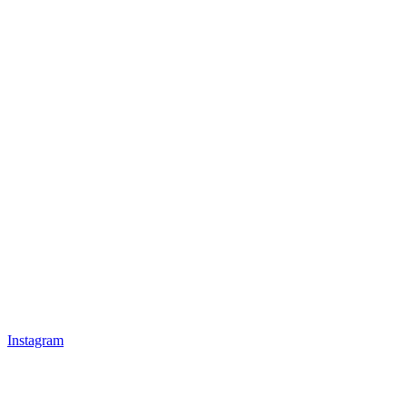
Instagram