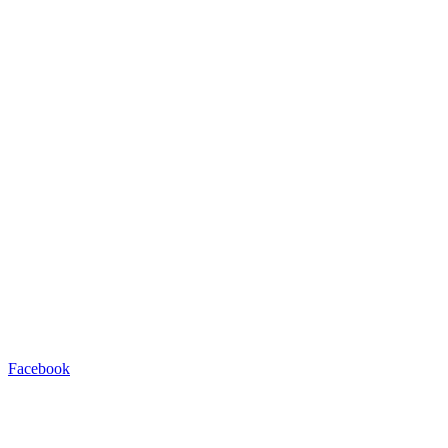
Facebook