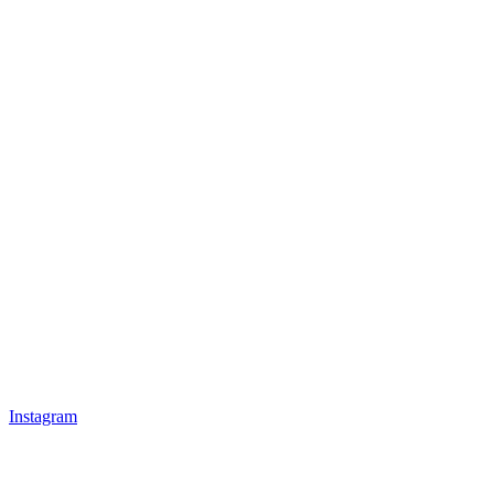
Instagram