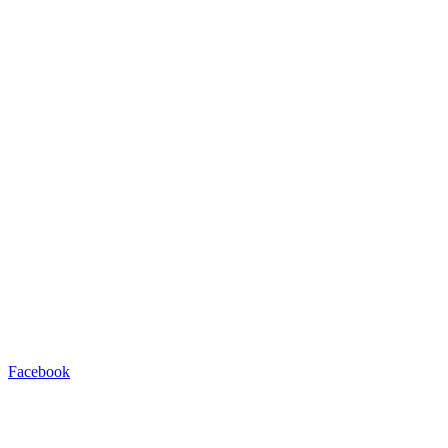
Facebook