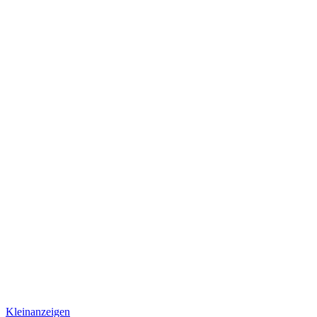
Kleinanzeigen