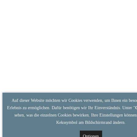
Auf dieser Website möchten wir Cookies verwenden, um Ihnen ein beson
Erlebnis zu ermöglichen. Dafür benötigen wir Ihr Einverständnis. Unter "
sehen, was die einzelnen Cookies bewirken. Ihre Einstellungen können 
Kekssymbol am Bildschirmrand ändern.
Optionen