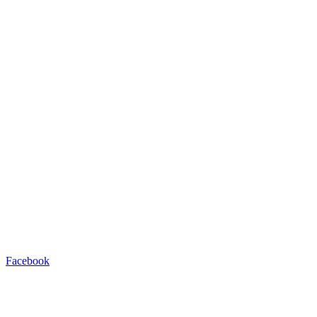
Facebook