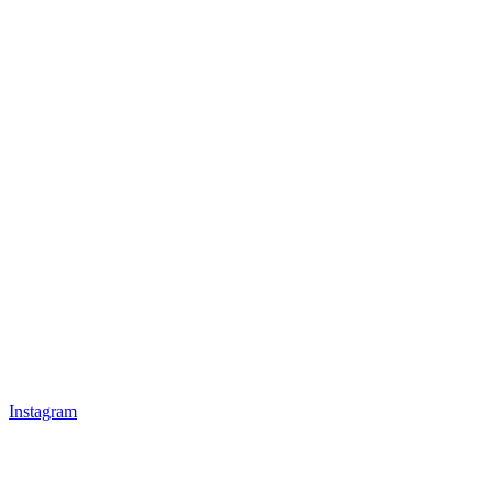
Instagram