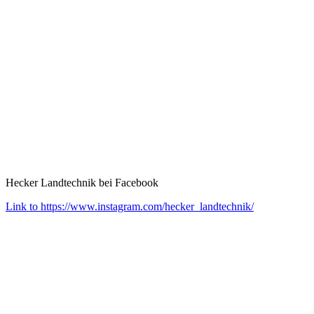
Hecker Landtechnik bei Facebook
Link to https://www.instagram.com/hecker_landtechnik/