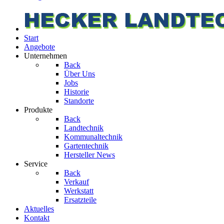
Start
Angebote
Unternehmen
Back
Über Uns
Jobs
Historie
Standorte
Produkte
Back
Landtechnik
Kommunaltechnik
Gartentechnik
Hersteller News
Service
Back
Verkauf
Werkstatt
Ersatzteile
Aktuelles
Kontakt