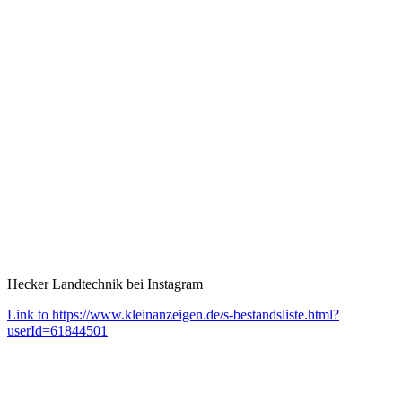
Hecker Landtechnik bei Instagram
Link to https://www.kleinanzeigen.de/s-bestandsliste.html?
userId=61844501