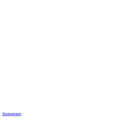
Instagram