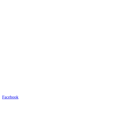
Facebook