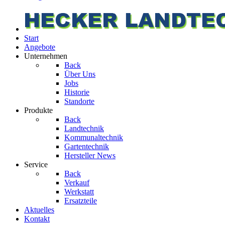
Start
Angebote
Unternehmen
Back
Über Uns
Jobs
Historie
Standorte
Produkte
Back
Landtechnik
Kommunaltechnik
Gartentechnik
Hersteller News
Service
Back
Verkauf
Werkstatt
Ersatzteile
Aktuelles
Kontakt