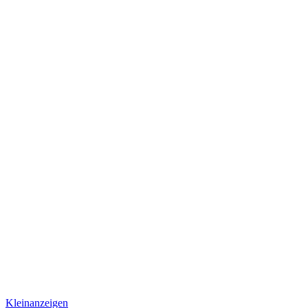
Kleinanzeigen