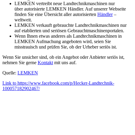
LEMKEN vertreibt neue Landtechnikmaschinen nur
über autorisierte LEMKEN Händler. Auf unserer Webseite
finden Sie eine Übersicht aller autorisierten
Händler
–
weltweit.
LEMKEN verkauft gebrauchte Landtechnikmaschinen nur
auf etablierten und seriösen Gebrauchtmaschinenportalen.
Wenn Ihnen etwas anderes als Landtechnikmaschinen in
LEMKEN Aufmachung angeboten wird, seien Sie
misstrauisch und prüfen Sie, ob der Urheber seriös ist.
Wenn Sie unsicher sind, ob ein Angebot oder Anbieter seriös ist,
nehmen Sie gerne
Kontakt
mit uns auf.
Quelle:
LEMKEN
Link to https://www.facebook.com/p/Hecker-Landtechnik-
100057182902467/