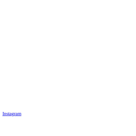
Instagram