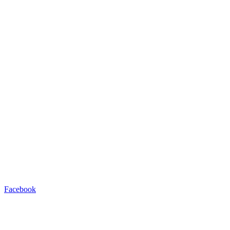
Facebook