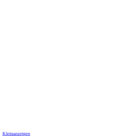
Kleinanzeigen