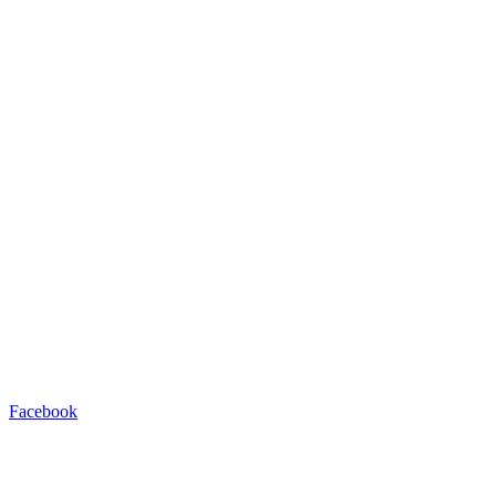
Facebook