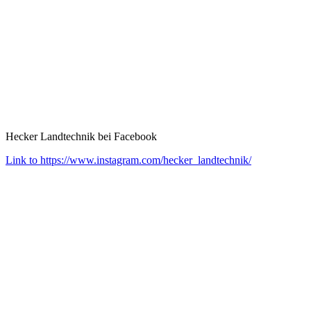
Hecker Landtechnik bei Facebook
Link to https://www.instagram.com/hecker_landtechnik/