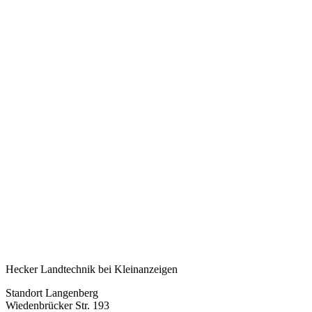
Hecker Landtechnik bei Kleinanzeigen
Standort Langenberg
Wiedenbrücker Str. 193