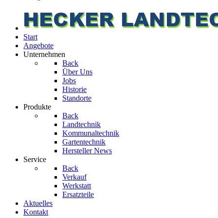
Start
Angebote
Unternehmen
Back
Über Uns
Jobs
Historie
Standorte
Produkte
Back
Landtechnik
Kommunaltechnik
Gartentechnik
Hersteller News
Service
Back
Verkauf
Werkstatt
Ersatzteile
Aktuelles
Kontakt