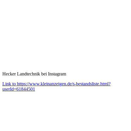
Hecker Landtechnik bei Instagram
Link to https://www.kleinanzeigen.de/s-bestandsliste.html?
userId=61844501