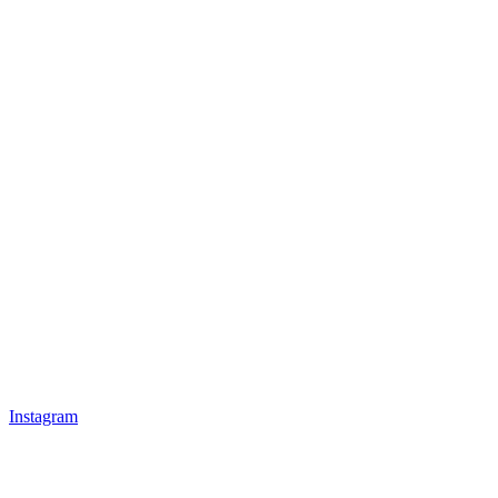
Instagram