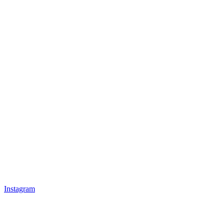
Instagram