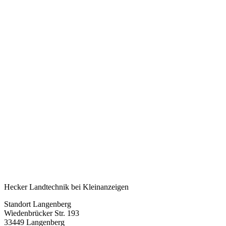
Hecker Landtechnik bei Kleinanzeigen
Standort Langenberg
Wiedenbrücker Str. 193
33449 Langenberg