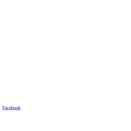
Facebook