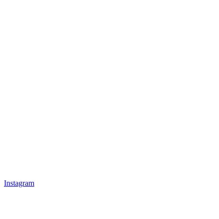
Instagram