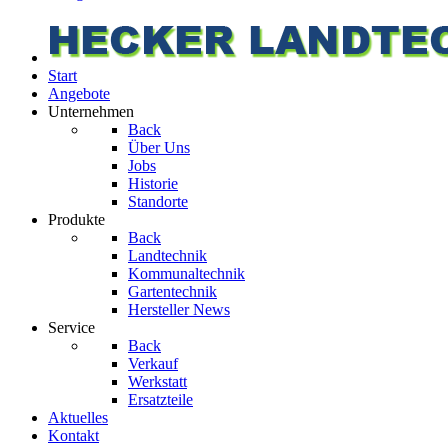
Start
Angebote
Unternehmen
Back
Über Uns
Jobs
Historie
Standorte
Produkte
Back
Landtechnik
Kommunaltechnik
Gartentechnik
Hersteller News
Service
Back
Verkauf
Werkstatt
Ersatzteile
Aktuelles
Kontakt