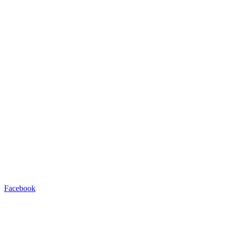
Facebook