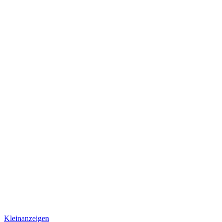
Kleinanzeigen