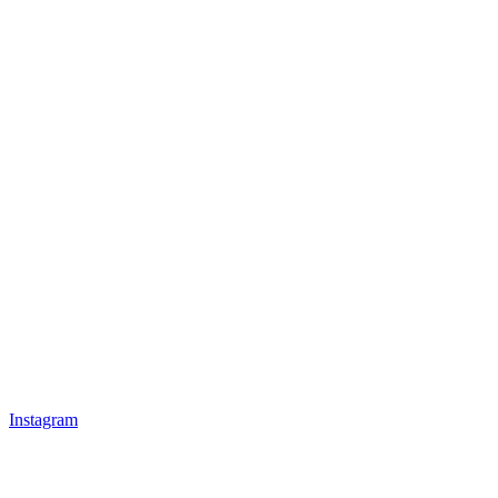
Instagram