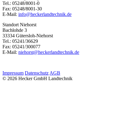
Tel.: 05248/8001-0
Fax: 05248/8001-30
E-Mail:
info@heckerlandtechnik.de
Standort Niehorst
Bachlohde 3
33334 Gütersloh-Niehorst
Tel.: 05241/36629
Fax: 05241/300077
E-Mail:
niehorst@heckerlandtechnik.de
Impressum
Datenschutz
AGB
© 2026 Hecker GmbH Landtechnik