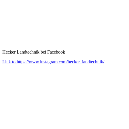
Hecker Landtechnik bei Facebook
Link to https://www.instagram.com/hecker_landtechnik/