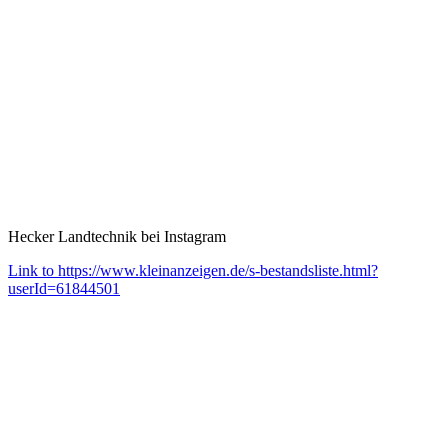
Hecker Landtechnik bei Instagram
Link to https://www.kleinanzeigen.de/s-bestandsliste.html?
userId=61844501