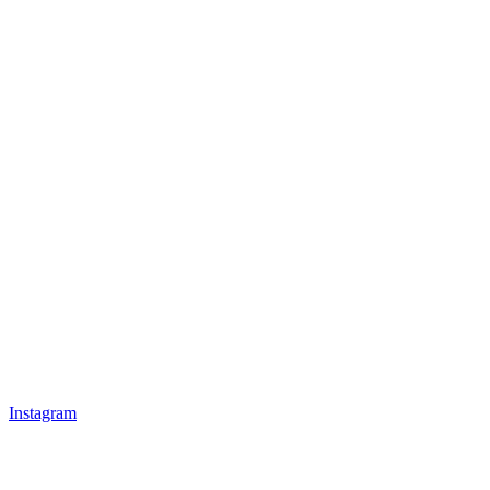
Instagram