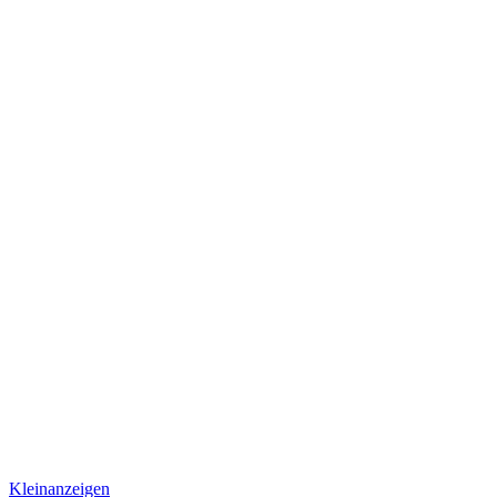
Kleinanzeigen