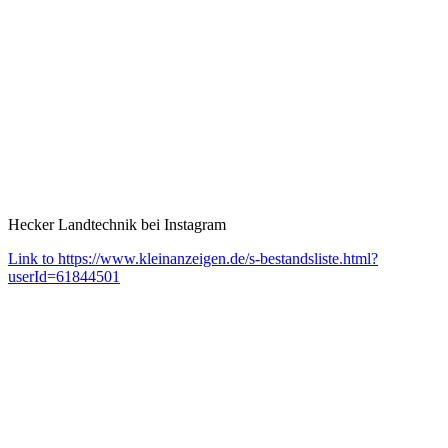
Hecker Landtechnik bei Instagram
Link to https://www.kleinanzeigen.de/s-bestandsliste.html?
userId=61844501