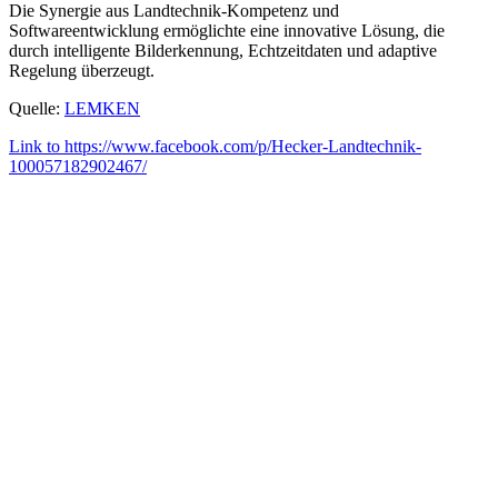
Die Synergie aus Landtechnik-Kompetenz und
Softwareentwicklung ermöglichte eine innovative Lösung, die
durch intelligente Bilderkennung, Echtzeitdaten und adaptive
Regelung überzeugt.
Quelle:
LEMKEN
Link to https://www.facebook.com/p/Hecker-Landtechnik-
100057182902467/