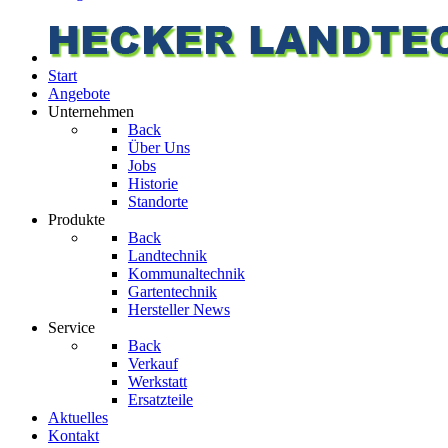
Start
Angebote
Unternehmen
Back
Über Uns
Jobs
Historie
Standorte
Produkte
Back
Landtechnik
Kommunaltechnik
Gartentechnik
Hersteller News
Service
Back
Verkauf
Werkstatt
Ersatzteile
Aktuelles
Kontakt