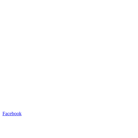
Facebook