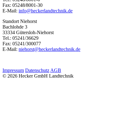
Fax: 05248/8001-30
E-Mail:
info@heckerlandtechnik.de
Standort Niehorst
Bachlohde 3
33334 Gütersloh-Niehorst
Tel.: 05241/36629
Fax: 05241/300077
E-Mail:
niehorst@heckerlandtechnik.de
Impressum
Datenschutz
AGB
© 2026 Hecker GmbH Landtechnik