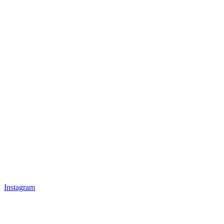
Instagram