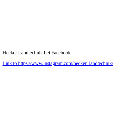
Hecker Landtechnik bei Facebook
Link to https://www.instagram.com/hecker_landtechnik/