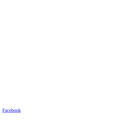
Facebook