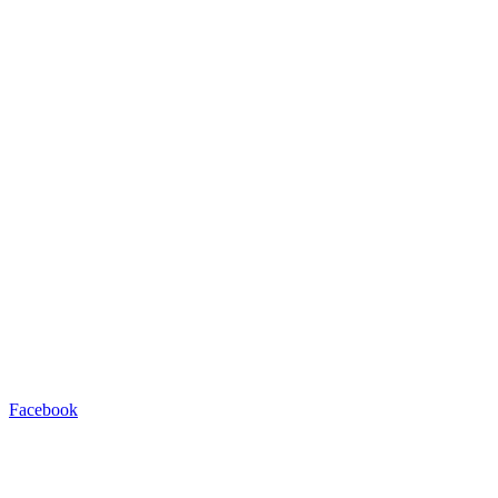
Facebook