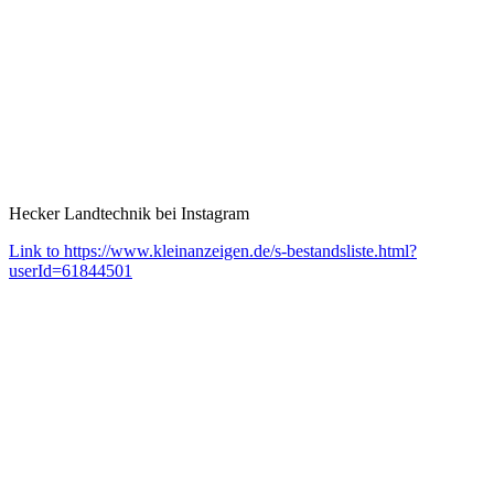
Hecker Landtechnik bei Instagram
Link to https://www.kleinanzeigen.de/s-bestandsliste.html?
userId=61844501