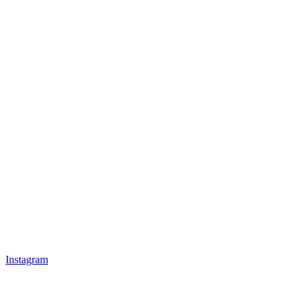
Instagram