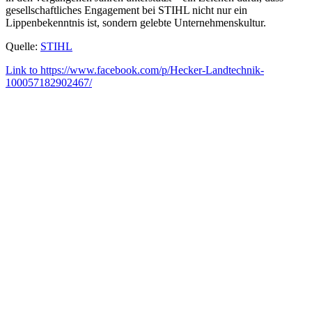
gesellschaftliches Engagement bei STIHL nicht nur ein
Lippenbekenntnis ist, sondern gelebte Unternehmenskultur.
Quelle:
STIHL
Link to https://www.facebook.com/p/Hecker-Landtechnik-
100057182902467/