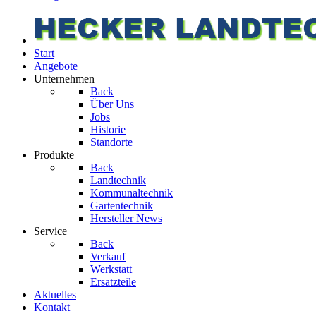
Start
Angebote
Unternehmen
Back
Über Uns
Jobs
Historie
Standorte
Produkte
Back
Landtechnik
Kommunaltechnik
Gartentechnik
Hersteller News
Service
Back
Verkauf
Werkstatt
Ersatzteile
Aktuelles
Kontakt