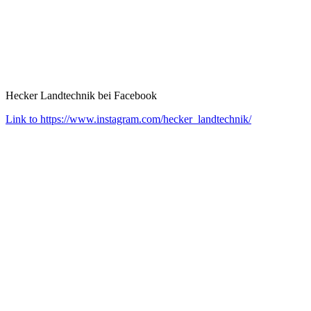
Hecker Landtechnik bei Facebook
Link to https://www.instagram.com/hecker_landtechnik/