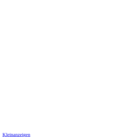
Kleinanzeigen