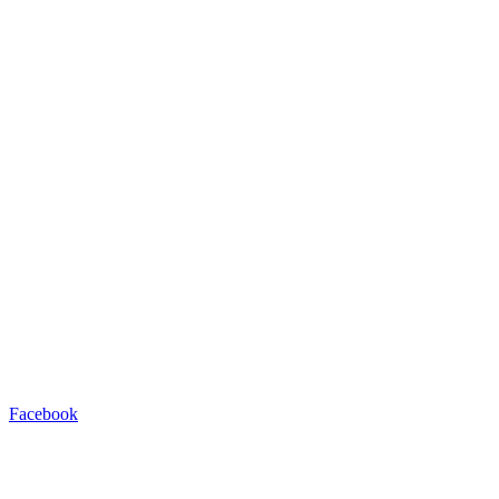
Facebook