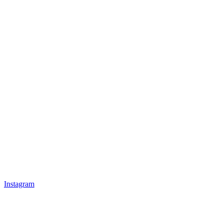
Instagram