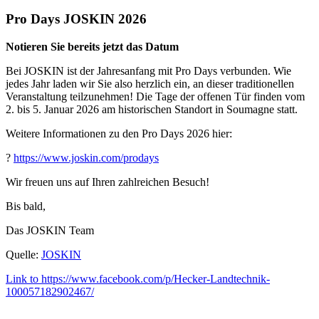
Pro Days JOSKIN 2026
Notieren Sie bereits jetzt das Datum
Bei JOSKIN ist der Jahresanfang mit Pro Days verbunden. Wie
jedes Jahr laden wir Sie also herzlich ein, an dieser traditionellen
Veranstaltung teilzunehmen! Die Tage der offenen Tür finden vom
2. bis 5. Januar 2026 am historischen Standort in Soumagne statt.
Weitere Informationen zu den Pro Days 2026 hier:
?
https://www.joskin.com/prodays
Wir freuen uns auf Ihren zahlreichen Besuch!
Bis bald,
Das JOSKIN Team
Quelle:
JOSKIN
Link to https://www.facebook.com/p/Hecker-Landtechnik-
100057182902467/