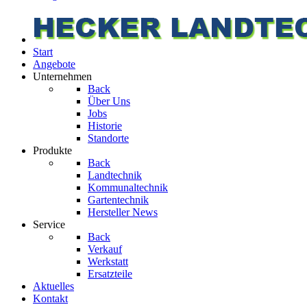
Start
Angebote
Unternehmen
Back
Über Uns
Jobs
Historie
Standorte
Produkte
Back
Landtechnik
Kommunaltechnik
Gartentechnik
Hersteller News
Service
Back
Verkauf
Werkstatt
Ersatzteile
Aktuelles
Kontakt