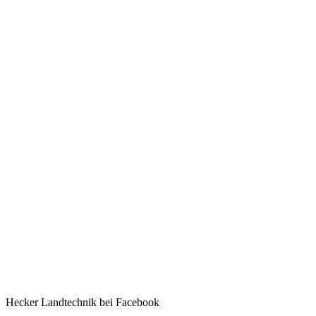
Hecker Landtechnik bei Facebook