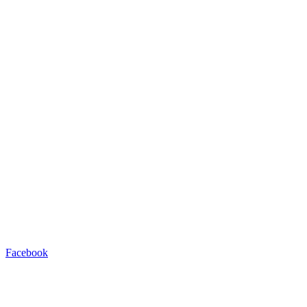
Facebook