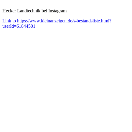
Hecker Landtechnik bei Instagram
Link to https://www.kleinanzeigen.de/s-bestandsliste.html?
userId=61844501