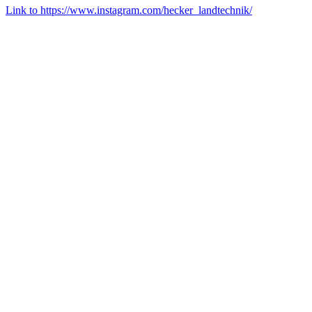
Link to https://www.instagram.com/hecker_landtechnik/