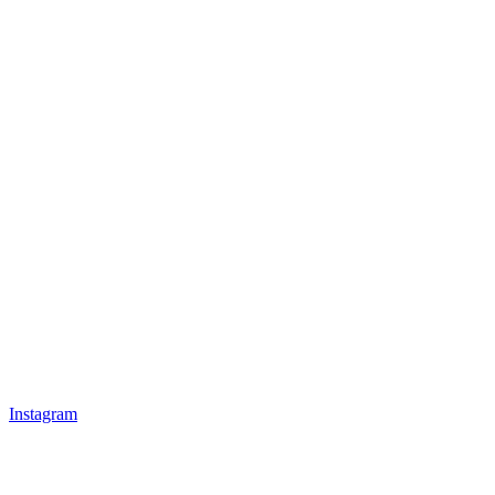
Instagram