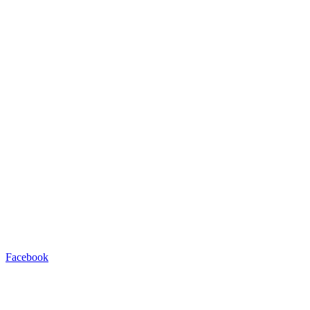
Facebook