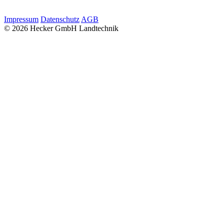
Impressum
Datenschutz
AGB
© 2026 Hecker GmbH Landtechnik