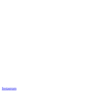
Instagram