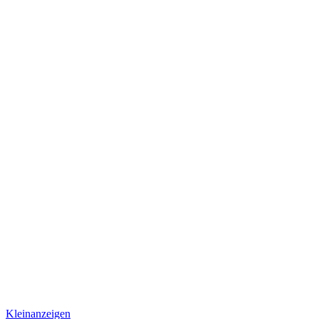
Kleinanzeigen