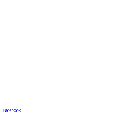
Facebook