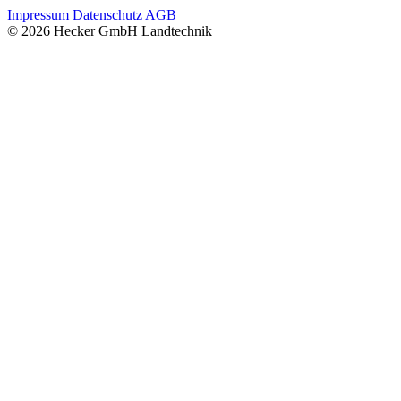
Impressum
Datenschutz
AGB
© 2026 Hecker GmbH Landtechnik