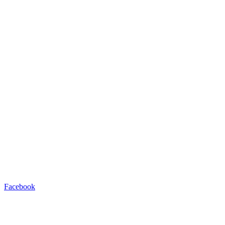
Facebook