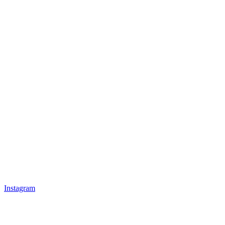
Instagram