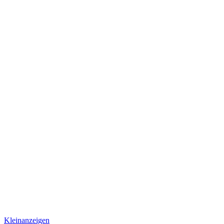
Kleinanzeigen