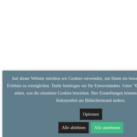
Auf dieser Website möchten wir Cookies verwenden, um Ihnen ein beson
Erlebnis zu ermöglichen. Dafür benötigen wir Ihr Einverständnis. Unter "
sehen, was die einzelnen Cookies bewirken. Ihre Einstellungen können 
Kekssymbol am Bildschirmrand ändern.
Optionen
Alle ablehnen
Alle annehmen