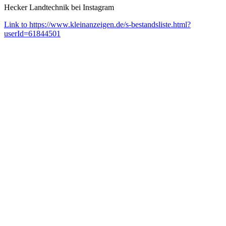
Hecker Landtechnik bei Instagram
Link to https://www.kleinanzeigen.de/s-bestandsliste.html?
userId=61844501