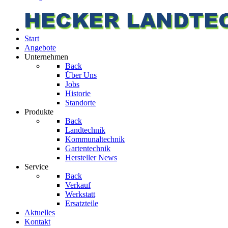
Start
Angebote
Unternehmen
Back
Über Uns
Jobs
Historie
Standorte
Produkte
Back
Landtechnik
Kommunaltechnik
Gartentechnik
Hersteller News
Service
Back
Verkauf
Werkstatt
Ersatzteile
Aktuelles
Kontakt