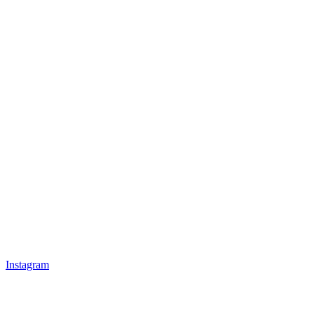
Instagram