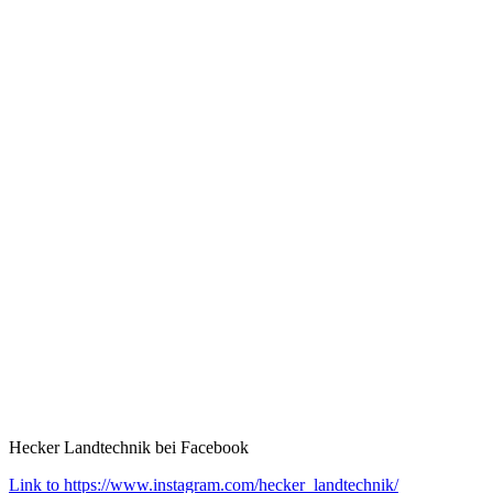
Hecker Landtechnik bei Facebook
Link to https://www.instagram.com/hecker_landtechnik/